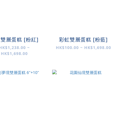
雙層蛋糕 [粉紅]
彩虹雙層蛋糕 [粉藍]
HK$1,238.00 ~
HK$100.00 ~ HK$1,698.00
HK$1,698.00