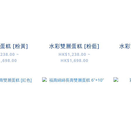
蛋糕 [粉黃]
水彩雙層蛋糕 [粉藍]
水彩
238.00 ~
HK$1,238.00 ~
,698.00
HK$1,698.00