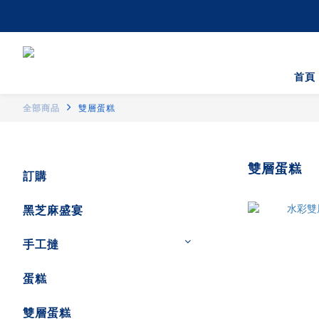
首頁
全部商品
雙層蛋糕
雙層蛋糕
訂購
黑芝麻盛宴
手工撻
蛋糕
雙層蛋糕