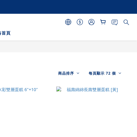
格首頁
商品排序
每頁顯示 72 個