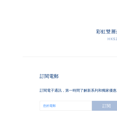
彩虹雙層蛋
HK$2
訂閱電郵
訂閱電子通訊，第一時間了解新系列和獨家優惠
訂閱