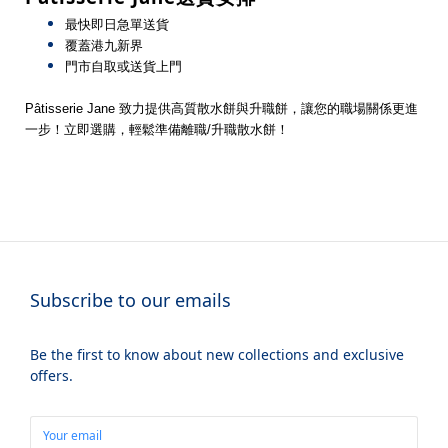
最快即日急單送貨
覆蓋港九新界
門市自取或送貨上門
Pâtisserie Jane 致力提供高質散水餅與升職餅，讓您的職場關係更進
一步！立即選購，輕鬆準備離職/升職散水餅！
Subscribe to our emails
Be the first to know about new collections and exclusive
offers.