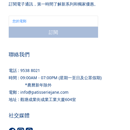
訂閱電子通訊，第一時間了解新系列和獨家優惠。
訂閱
聯絡我們
電話 : 9538 8021
時間 : 09:00AM - 07:00PM (星期一至日及公眾假期)
*農曆新年除外
電郵 : info@patisseriejane.com
地址 : 觀塘成業街成業工業大廈604室
社交媒體