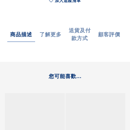
加入追蹤清單
送貨及付
商品描述
了解更多
顧客評價
款方式
您可能喜歡...