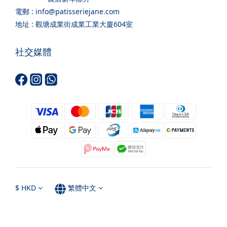
電郵 : info@patisseriejane.com
地址 : 觀塘成業街成業工業大廈604室
社交媒體
$
HKD
繁體中文