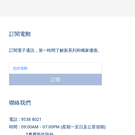
訂閱電郵
訂閱電子通訊，第一時間了解新系列和獨家優惠。
訂閱
聯絡我們
電話 : 9538 8021
時間 : 09:00AM - 07:00PM (星期一至日及公眾假期)
*農曆新年除外