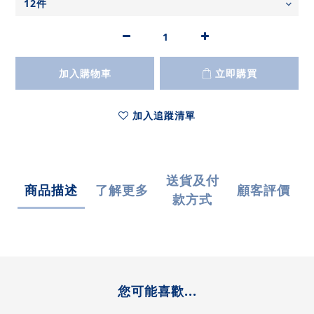
加入購物車
立即購買
加入追蹤清單
送貨及付
商品描述
了解更多
顧客評價
款方式
您可能喜歡...