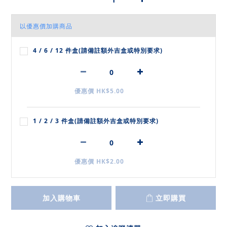
以優惠價加購商品
4 / 6 / 12 件盒(請備註額外吉盒或特別要求)
優惠價 HK$5.00
1 / 2 / 3 件盒(請備註額外吉盒或特別要求)
優惠價 HK$2.00
加入購物車
立即購買