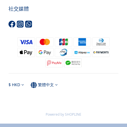
社交媒體
$
HKD
繁體中文
Powered by SHOPLINE