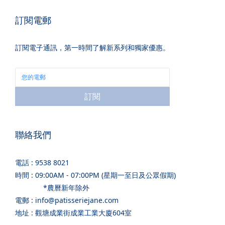
訂閱電郵
訂閱電子通訊，第一時間了解新系列和獨家優惠。
訂閱
聯絡我們
電話 : 9538 8021
時間 : 09:00AM - 07:00PM (星期一至日及公眾假期)
*農曆新年除外
電郵 : info@patisseriejane.com
地址 : 觀塘成業街成業工業大廈604室