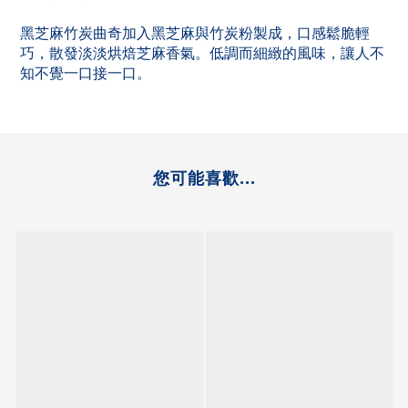
黑芝麻竹炭曲奇加入黑芝麻與竹炭粉製成，口感鬆脆輕
巧，散發淡淡烘焙芝麻香氣。低調而細緻的風味，讓人不
知不覺一口接一口。
您可能喜歡...