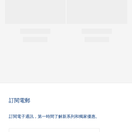
訂閱電郵
訂閱電子通訊，第一時間了解新系列和獨家優惠。