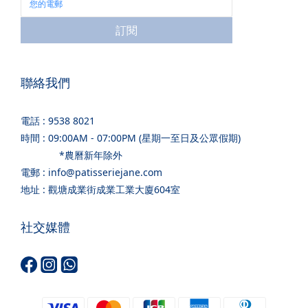
訂閱
聯絡我們
電話 : 9538 8021
時間 : 09:00AM - 07:00PM (星期一至日及公眾假期)
*農曆新年除外
電郵 : info@patisseriejane.com
地址 : 觀塘成業街成業工業大廈604室
社交媒體