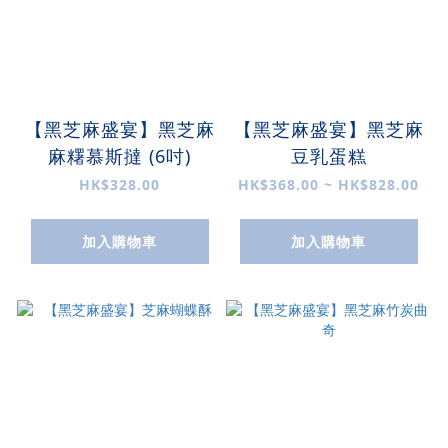
【黑芝麻盛宴】黑芝麻
【黑芝麻盛宴】黑芝麻
麻糬慕斯撻 (6吋)
豆乳蛋糕
HK$328.00
HK$368.00 ~ HK$828.00
加入購物車
加入購物車