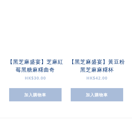
【黑芝麻盛宴】芝麻紅
【黑芝麻盛宴】黃豆粉
莓黑糖麻糬曲奇
黑芝麻麻糬杯
HK$30.00
HK$42.00
加入購物車
加入購物車