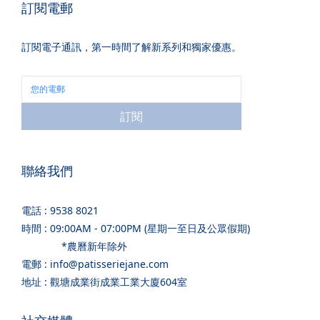
訂閱電郵
訂閱電子通訊，第一時間了解新系列和獨家優惠。
訂閱
聯絡我們
電話 : 9538 8021
時間 : 09:00AM - 07:00PM (星期一至日及公眾假期)
*農曆新年除外
電郵 : info@patisseriejane.com
地址 : 觀塘成業街成業工業大廈604室