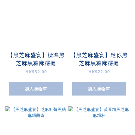
【黑芝麻盛宴】標準黑
【黑芝麻盛宴】迷你黑
芝麻黑糖麻糬撻
芝麻黑糖麻糬撻
HK$32.00
HK$22.00
加入購物車
加入購物車