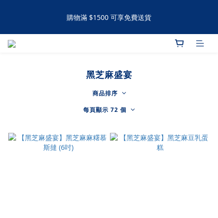
購物滿 $1500 可享免費送貨
購物滿 $1500 可享免費送貨
手工撻 / 曲奇購買滿60件可享有九五折優惠 滿120件可享有九折優
惠
黑芝麻盛宴
購物滿 $1500 可享免費送貨
商品排序
每頁顯示 72 個