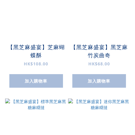
【黑芝麻盛宴】芝麻蝴
【黑芝麻盛宴】黑芝麻
蝶酥
竹炭曲奇
HK$108.00
HK$68.00
加入購物車
加入購物車