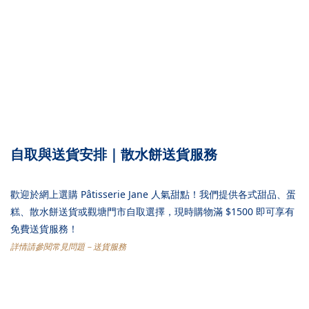
自取與送貨安排｜散水餅送貨服務
歡迎於網上選購 Pâtisserie Jane 人氣甜點！我們提供各式甜品、蛋
糕、散水餅送貨或觀塘門市自取選擇，現時購物滿 $1500 即可享有
免費送貨服務！
詳情請參閱常見問題－送貨服務