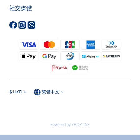
社交媒體
$
HKD
繁體中文
Powered by SHOPLINE