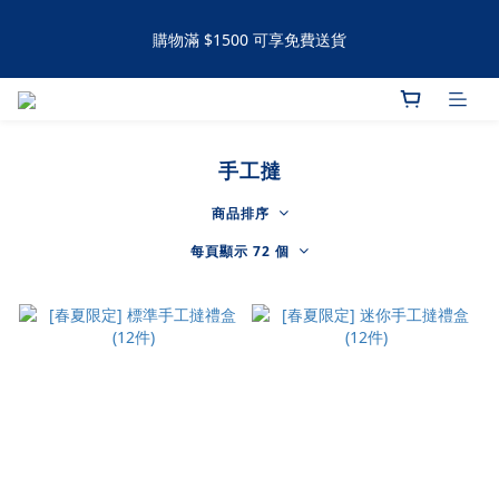
購物滿 $1500 可享免費送貨
購物滿 $1500 可享免費送貨
手工撻 / 曲奇購買滿60件可享有九五折優惠 滿120件可享有九折優
惠
手工撻
購物滿 $1500 可享免費送貨
商品排序
每頁顯示 72 個