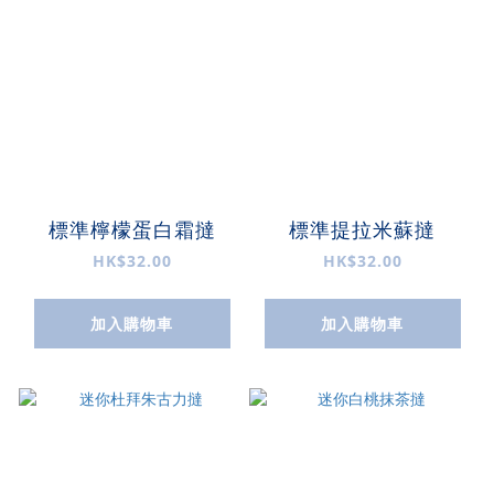
標準檸檬蛋白霜撻
標準提拉米蘇撻
HK$32.00
HK$32.00
加入購物車
加入購物車