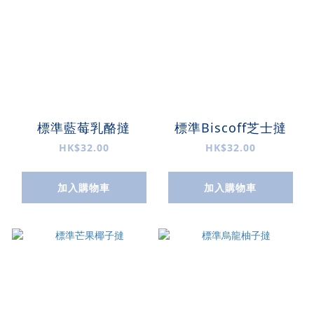
標準藍莓乳酪撻
標準Biscoff芝士撻
HK$32.00
HK$32.00
加入購物車
加入購物車