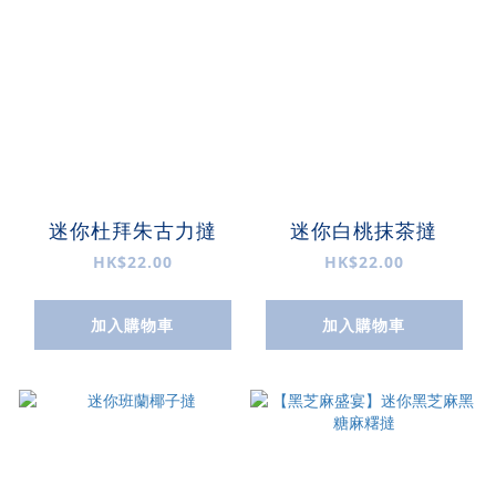
迷你杜拜朱古力撻
迷你白桃抹茶撻
HK$22.00
HK$22.00
加入購物車
加入購物車