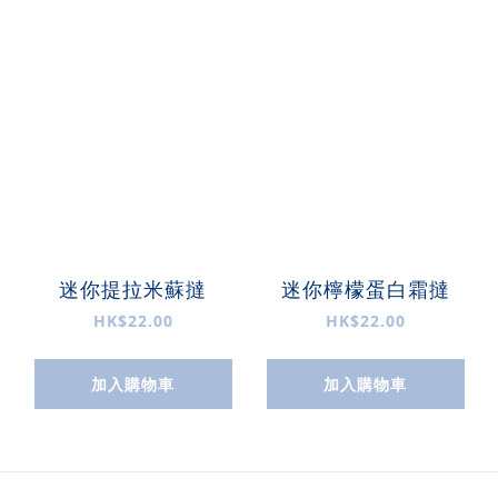
迷你提拉米蘇撻
迷你檸檬蛋白霜撻
HK$22.00
HK$22.00
加入購物車
加入購物車