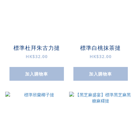
標準杜拜朱古力撻
標準白桃抹茶撻
HK$32.00
HK$32.00
加入購物車
加入購物車