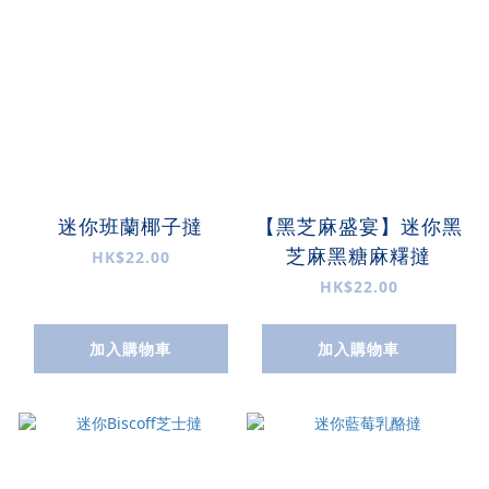
迷你班蘭椰子撻
【黑芝麻盛宴】迷你黑
芝麻黑糖麻糬撻
HK$22.00
HK$22.00
加入購物車
加入購物車