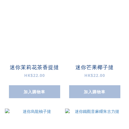
迷你茉莉花茶香提撻
迷你芒果椰子撻
HK$22.00
HK$22.00
加入購物車
加入購物車