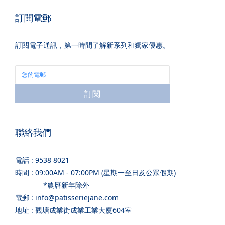
訂閱電郵
訂閱電子通訊，第一時間了解新系列和獨家優惠。
訂閱
聯絡我們
電話 : 9538 8021
時間 : 09:00AM - 07:00PM (星期一至日及公眾假期)
*農曆新年除外
電郵 : info@patisseriejane.com
地址 : 觀塘成業街成業工業大廈604室