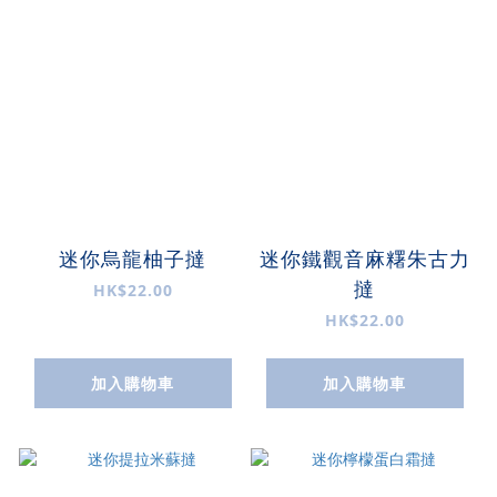
迷你烏龍柚子撻
迷你鐵觀音麻糬朱古力
撻
HK$22.00
HK$22.00
加入購物車
加入購物車