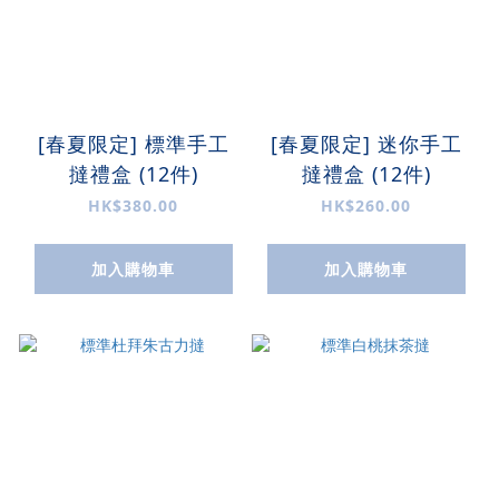
[春夏限定] 標準手工
[春夏限定] 迷你手工
撻禮盒 (12件)
撻禮盒 (12件)
HK$380.00
HK$260.00
加入購物車
加入購物車