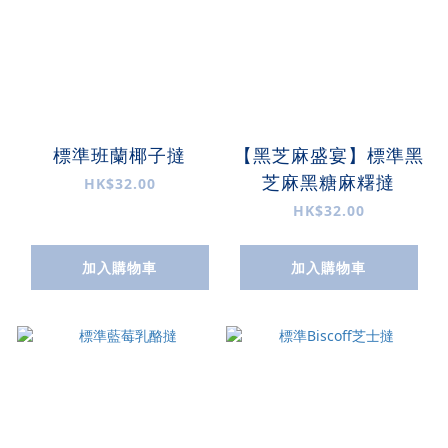
標準班蘭椰子撻
【黑芝麻盛宴】標準黑
芝麻黑糖麻糬撻
HK$32.00
HK$32.00
加入購物車
加入購物車