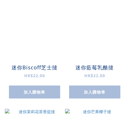
迷你Biscoff芝士撻
迷你藍莓乳酪撻
HK$22.00
HK$22.00
加入購物車
加入購物車