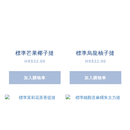
標準芒果椰子撻
標準烏龍柚子撻
HK$32.00
HK$32.00
加入購物車
加入購物車