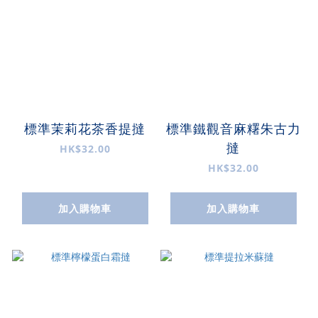
標準茉莉花茶香提撻
標準鐵觀音麻糬朱古力
撻
HK$32.00
HK$32.00
加入購物車
加入購物車