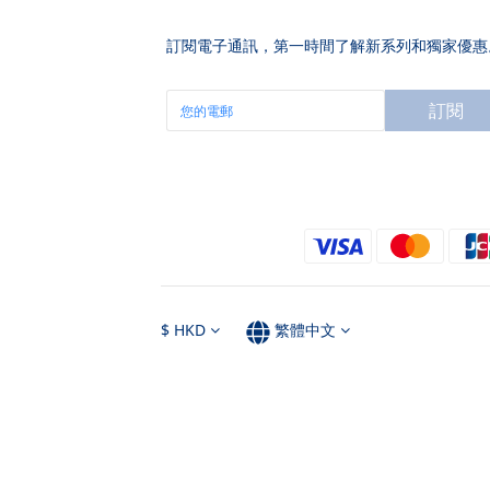
訂閱電子通訊，第一時間了解新系列和獨家優惠
訂閱
$
HKD
繁體中文