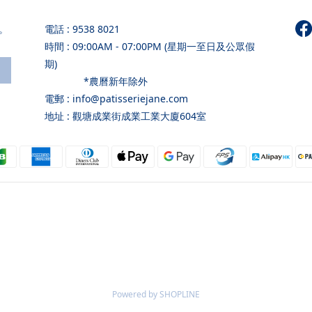
。
電話 : 9538 8021
時間 : 09:00AM - 07:00PM (星期一至日及公眾假
期)
*農曆新年除外
電郵 : info@patisseriejane.com
地址 : 觀塘成業街成業工業大廈604室
Powered by SHOPLINE