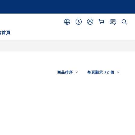
格首頁
商品排序
每頁顯示 72 個