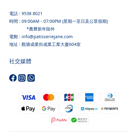
電話 : 9538 8021
時間 : 09:00AM - 07:00PM (星期一至日及公眾假期)
*農曆新年除外
電郵 : info@patisseriejane.com
地址 : 觀塘成業街成業工業大廈604室
社交媒體