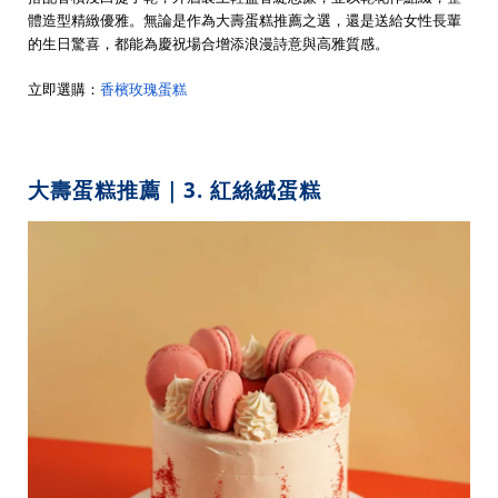
體造型精緻優雅。無論是作為大壽蛋糕推薦之選，還是送給女性長輩
的生日驚喜，都能為慶祝場合增添浪漫詩意與高雅質感。
立即選購：
香檳玫瑰蛋糕
大壽蛋糕推薦｜3. 紅絲絨蛋糕