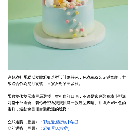
這款彩虹蛋糕以立體彩虹造型設計為特色，色彩繽紛又充滿童趣，非
常適合作為滿月宴或百日宴派對的主蛋糕。
蛋糕提供雙層或單層選擇，並可自訂口味，不論是家庭聚會或小型派
對都十分適合。若你希望為寶寶挑選一款造型吸睛、拍照效果出色的
蛋糕，這款會是相當受歡迎的選擇！
立即選購（雙層）：
彩虹雙層蛋糕 [粉紅]
立即選購（單層）：
彩虹蛋糕(粉藍)