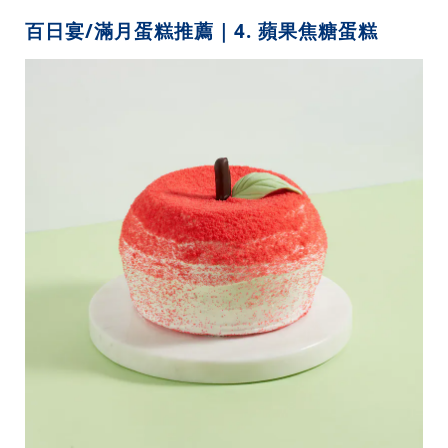
百日宴/滿月蛋糕推薦｜4. 蘋果焦糖蛋糕