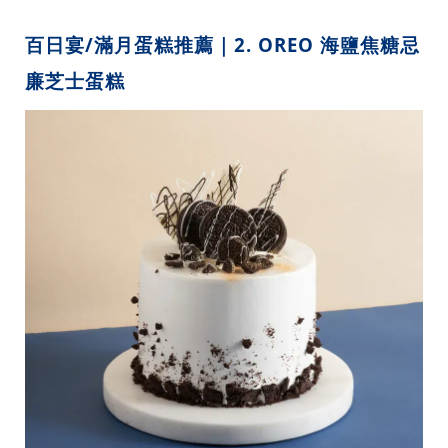
百日宴/滿月蛋糕推薦｜2. OREO 海鹽焦糖忌
廉芝士蛋糕