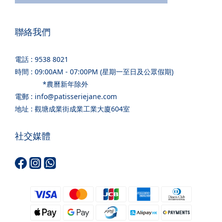
聯絡我們
電話 : 9538 8021
時間 : 09:00AM - 07:00PM (星期一至日及公眾假期)
*農曆新年除外
電郵 : info@patisseriejane.com
地址 : 觀塘成業街成業工業大廈604室
社交媒體