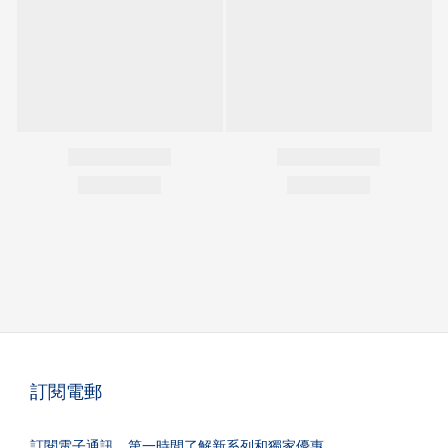
訂閱電郵
訂閱電子通訊，第一時間了解新系列和獨家優惠。