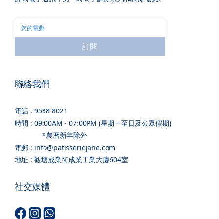
訂閱
聯絡我們
電話 : 9538 8021
時間 : 09:00AM - 07:00PM (星期一至日及公眾假期)
*農曆新年除外
電郵 : info@patisseriejane.com
地址 : 觀塘成業街成業工業大廈604室
社交媒體