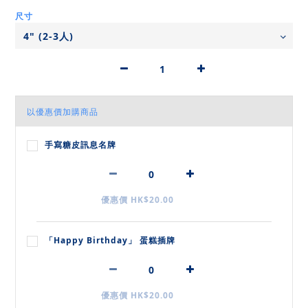
尺寸
以優惠價加購商品
手寫糖皮訊息名牌
優惠價 HK$20.00
「Happy Birthday」 蛋糕插牌
優惠價 HK$20.00