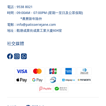
電話 : 9538 8021
時間 : 09:00AM - 07:00PM (星期一至日及公眾假期)
*農曆新年除外
電郵 : info@patisseriejane.com
地址 : 觀塘成業街成業工業大廈604室
社交媒體