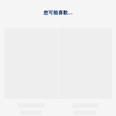
您可能喜歡...