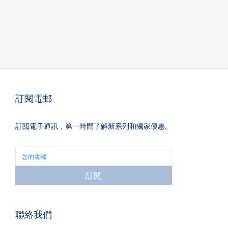
訂閱電郵
訂閱電子通訊，第一時間了解新系列和獨家優惠。
訂閱
聯絡我們