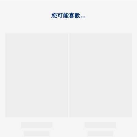
您可能喜歡...