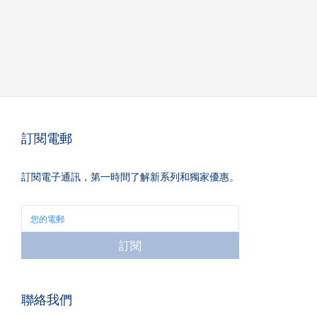
訂閱電郵
訂閱電子通訊，第一時間了解新系列和獨家優惠。
訂閱
聯絡我們