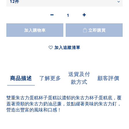
加入購物車
立即購買
加入追蹤清單
送貨及付
商品描述
了解更多
顧客評價
款方式
雙重朱古力蛋糕杯子蛋糕以濃郁的朱古力杯子蛋糕底，覆
蓋著滑順的朱古力奶油忌廉，並點綴著美味的朱古力釘，
營造出豐富的風味和口感！