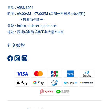
電話 : 9538 8021
時間 : 09:00AM - 07:00PM (星期一至日及公眾假期)
*農曆新年除外
電郵 : info@patisseriejane.com
地址 : 觀塘成業街成業工業大廈604室
社交媒體