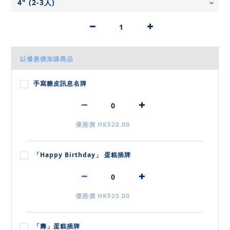
以優惠價加購商品
手寫糖皮訊息名牌
優惠價 HK$20.00
「Happy Birthday」 蛋糕插牌
優惠價 HK$20.00
「壽」蛋糕插牌