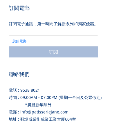
訂閱電郵
訂閱電子通訊，第一時間了解新系列和獨家優惠。
訂閱
聯絡我們
電話 : 9538 8021
時間 : 09:00AM - 07:00PM (星期一至日及公眾假期)
*農曆新年除外
電郵 : info@patisseriejane.com
地址 : 觀塘成業街成業工業大廈604室