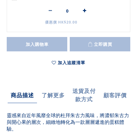
優惠價 HK$20.00
加入購物車
立即購買
加入追蹤清單
送貨及付
商品描述
了解更多
顧客評價
款方式
靈感來自近年風靡全球的杜拜朱古力風味，將濃郁朱古力
與開心果的層次，細緻地轉化為一款層層遞進的蛋糕體
驗。