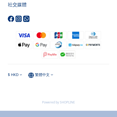
社交媒體
$
HKD
繁體中文
Powered by SHOPLINE