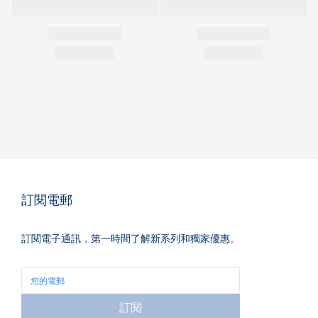
訂閱電郵
訂閱電子通訊，第一時間了解新系列和獨家優惠。
訂閱