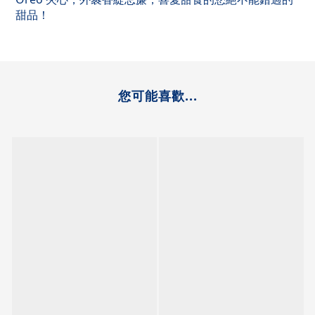
甜品！
您可能喜歡...