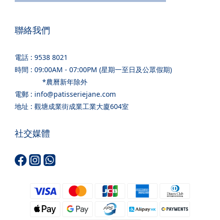
聯絡我們
電話 : 9538 8021
時間 : 09:00AM - 07:00PM (星期一至日及公眾假期)
*農曆新年除外
電郵 : info@patisseriejane.com
地址 : 觀塘成業街成業工業大廈604室
社交媒體