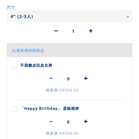
尺寸
以優惠價加購商品
手寫糖皮訊息名牌
優惠價 HK$20.00
「Happy Birthday」 蛋糕插牌
優惠價 HK$20.00