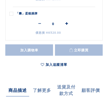
「壽」蛋糕插牌
優惠價 HK$20.00
加入購物車
立即購買
加入追蹤清單
送貨及付
商品描述
了解更多
顧客評價
款方式