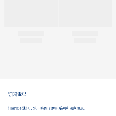
訂閱電郵
訂閱電子通訊，第一時間了解新系列和獨家優惠。