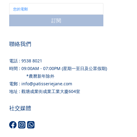
訂閱
聯絡我們
電話 : 9538 8021
時間 : 09:00AM - 07:00PM (星期一至日及公眾假期)
*農曆新年除外
電郵 : info@patisseriejane.com
地址 : 觀塘成業街成業工業大廈604室
社交媒體