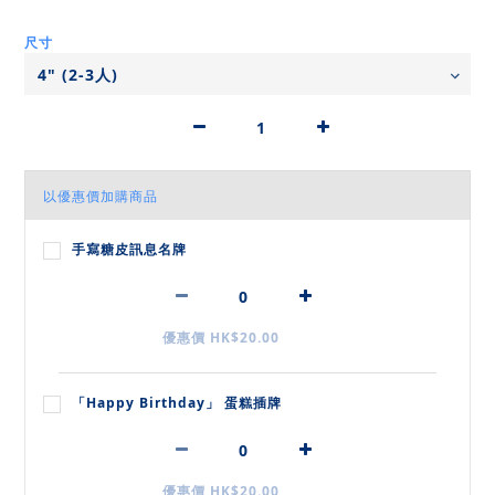
尺寸
以優惠價加購商品
手寫糖皮訊息名牌
優惠價 HK$20.00
「Happy Birthday」 蛋糕插牌
優惠價 HK$20.00