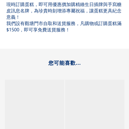
現時訂購蛋糕，即可用優惠價加購精緻生日插牌與手寫糖
皮訊息名牌，為珍貴時刻增添專屬祝福，讓蛋糕更具紀念
意義！
我們設有觀塘門市自取和送貨服務，凡購物或訂購蛋糕滿
$1500，即可享免費送貨服務！
您可能喜歡...