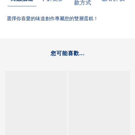
款方式
選擇你喜愛的味道創作專屬您的雙層蛋糕！
您可能喜歡...