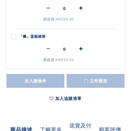
優惠價 HK$20.00
「壽」蛋糕插牌
優惠價 HK$20.00
加入購物車
立即購買
加入追蹤清單
送貨及付
商品描述
了解更多
顧客評價