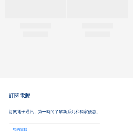
訂閱電郵
訂閱電子通訊，第一時間了解新系列和獨家優惠。