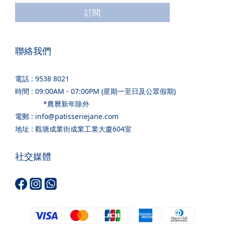
訂閱
聯絡我們
電話 : 9538 8021
時間 : 09:00AM - 07:00PM (星期一至日及公眾假期)
*農曆新年除外
電郵 : info@patisseriejane.com
地址 : 觀塘成業街成業工業大廈604室
社交媒體