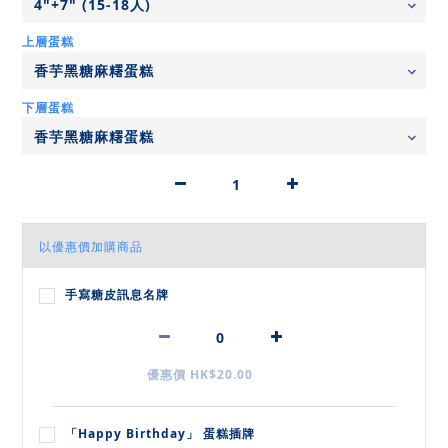
上層蛋糕
下層蛋糕
以優惠價加購商品
手寫糖皮訊息名牌
優惠價 HK$20.00
「Happy Birthday」 蛋糕插牌