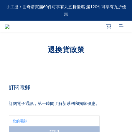
購物滿 $1500 可享免費送貨
手工撻 / 曲奇購買滿60件可享有九五折優惠 滿120件可享有九折優
惠
購物滿 $1500 可享免費送貨
退換貨政策
訂閱電郵
訂閱電子通訊，第一時間了解新系列和獨家優惠。