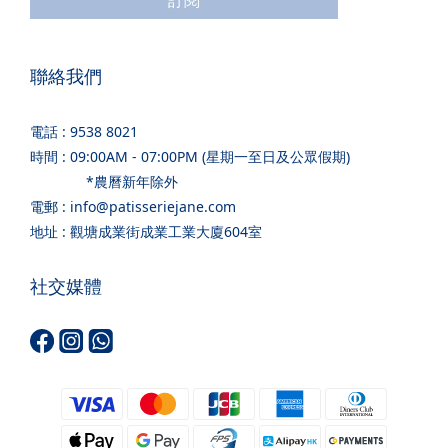
訂閱
聯絡我們
電話 : 9538 8021
時間 : 09:00AM - 07:00PM (星期一至日及公眾假期)
*農曆新年除外
電郵 : info@patisseriejane.com
地址 : 觀塘成業街成業工業大廈604室
社交媒體