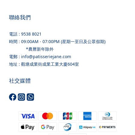
聯絡我們
電話 : 9538 8021
時間 : 09:00AM - 07:00PM (星期一至日及公眾假期)
*農曆新年除外
電郵 : info@patisseriejane.com
地址 : 觀塘成業街成業工業大廈604室
社交媒體